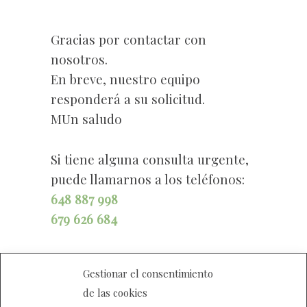
Gracias por contactar con
nosotros.
En breve, nuestro equipo
responderá a su solicitud.
MUn saludo
Si tiene alguna consulta urgente,
puede llamarnos a los teléfonos:
648 887 998
679 626 684
Gestionar el consentimiento
de las cookies